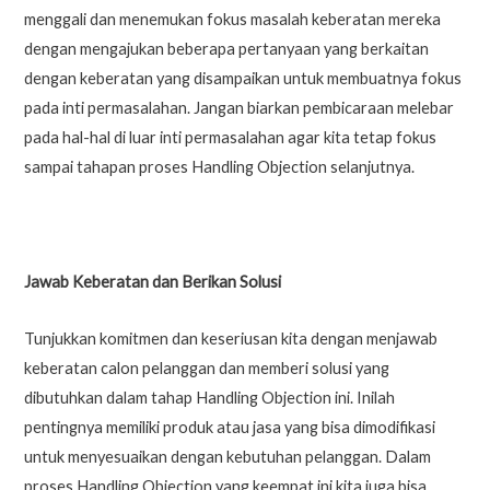
menggali dan menemukan fokus masalah keberatan mereka
dengan mengajukan beberapa pertanyaan yang berkaitan
dengan keberatan yang disampaikan untuk membuatnya fokus
pada inti permasalahan. Jangan biarkan pembicaraan melebar
pada hal-hal di luar inti permasalahan agar kita tetap fokus
sampai tahapan proses Handling Objection selanjutnya.
Jawab Keberatan dan Berikan Solusi
Tunjukkan komitmen dan keseriusan kita dengan menjawab
keberatan calon pelanggan dan memberi solusi yang
dibutuhkan dalam tahap Handling Objection ini. Inilah
pentingnya memiliki produk atau jasa yang bisa dimodifikasi
untuk menyesuaikan dengan kebutuhan pelanggan. Dalam
proses Handling Objection yang keempat ini kita juga bisa