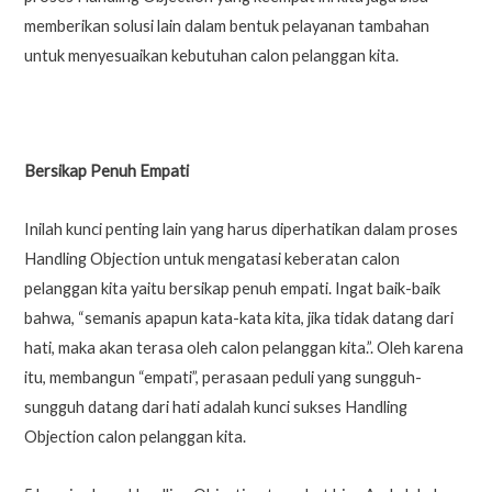
memberikan solusi lain dalam bentuk pelayanan tambahan
untuk menyesuaikan kebutuhan calon pelanggan kita.
Bersikap Penuh Empati
Inilah kunci penting lain yang harus diperhatikan dalam proses
Handling Objection untuk mengatasi keberatan calon
pelanggan kita yaitu bersikap penuh empati. Ingat baik-baik
bahwa, “semanis apapun kata-kata kita, jika tidak datang dari
hati, maka akan terasa oleh calon pelanggan kita.”. Oleh karena
itu, membangun “empati”, perasaan peduli yang sungguh-
sungguh datang dari hati adalah kunci sukses Handling
Objection calon pelanggan kita.