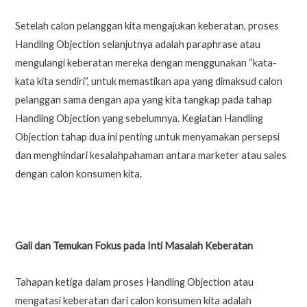
Setelah calon pelanggan kita mengajukan keberatan, proses
Handling Objection selanjutnya adalah paraphrase atau
mengulangi keberatan mereka dengan menggunakan “kata-
kata kita sendiri”, untuk memastikan apa yang dimaksud calon
pelanggan sama dengan apa yang kita tangkap pada tahap
Handling Objection yang sebelumnya. Kegiatan Handling
Objection tahap dua ini penting untuk menyamakan persepsi
dan menghindari kesalahpahaman antara marketer atau sales
dengan calon konsumen kita.
Gali dan Temukan Fokus pada Inti Masalah Keberatan
Tahapan ketiga dalam proses Handling Objection atau
mengatasi keberatan dari calon konsumen kita adalah