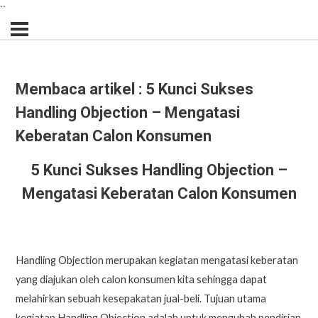
``
Membaca artikel : 5 Kunci Sukses
Handling Objection – Mengatasi
Keberatan Calon Konsumen
5 Kunci Sukses Handling Objection –
Mengatasi Keberatan Calon Konsumen
Handling Objection merupakan kegiatan mengatasi keberatan
yang diajukan oleh calon konsumen kita sehingga dapat
melahirkan sebuah kesepakatan jual-beli. Tujuan utama
kegiatan Handling Objection adalah untuk mengubah pendirian