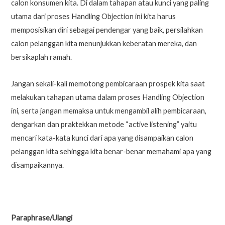
calon konsumen kita. Di dalam tahapan atau kunci yang paling
utama dari proses Handling Objection ini kita harus
memposisikan diri sebagai pendengar yang baik, persilahkan
calon pelanggan kita menunjukkan keberatan mereka, dan
bersikaplah ramah.
Jangan sekali-kali memotong pembicaraan prospek kita saat
melakukan tahapan utama dalam proses Handling Objection
ini, serta jangan memaksa untuk mengambil alih pembicaraan,
dengarkan dan praktekkan metode “active listening” yaitu
mencari kata-kata kunci dari apa yang disampaikan calon
pelanggan kita sehingga kita benar-benar memahami apa yang
disampaikannya.
Paraphrase/Ulangi