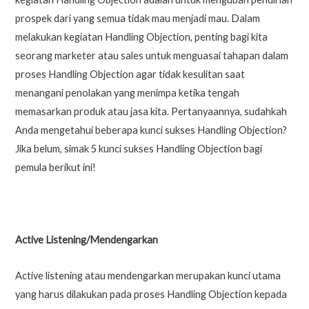
prospek dari yang semua tidak mau menjadi mau. Dalam
melakukan kegiatan Handling Objection, penting bagi kita
seorang marketer atau sales untuk menguasai tahapan dalam
proses Handling Objection agar tidak kesulitan saat
menangani penolakan yang menimpa ketika tengah
memasarkan produk atau jasa kita. Pertanyaannya, sudahkah
Anda mengetahui beberapa kunci sukses Handling Objection?
Jika belum, simak 5 kunci sukses Handling Objection bagi
pemula berikut ini!
Active Listening/Mendengarkan
Active listening atau mendengarkan merupakan kunci utama
yang harus dilakukan pada proses Handling Objection kepada