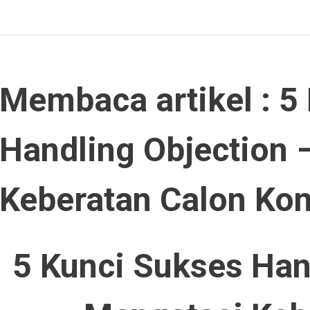
Membaca artikel : 5
Handling Objection 
Keberatan Calon K
5 Kunci Sukses Han