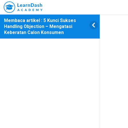
``
Membaca artikel : 5 Kunci Sukses
Handling Objection – Mengatasi
Keberatan Calon Konsumen