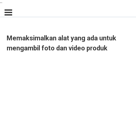
``
Memaksimalkan alat yang ada untuk
mengambil foto dan video produk