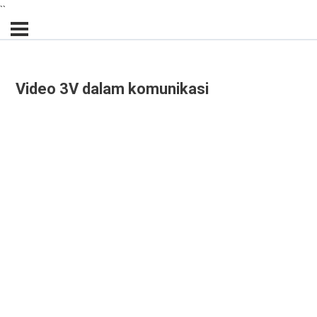
``
Video 3V dalam komunikasi