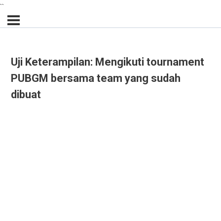
``
Uji Keterampilan: Mengikuti tournament
PUBGM bersama team yang sudah
dibuat