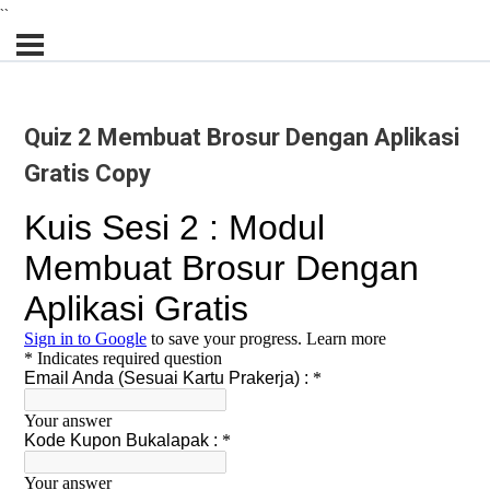
``
Quiz 2 Membuat Brosur Dengan Aplikasi
Gratis Copy