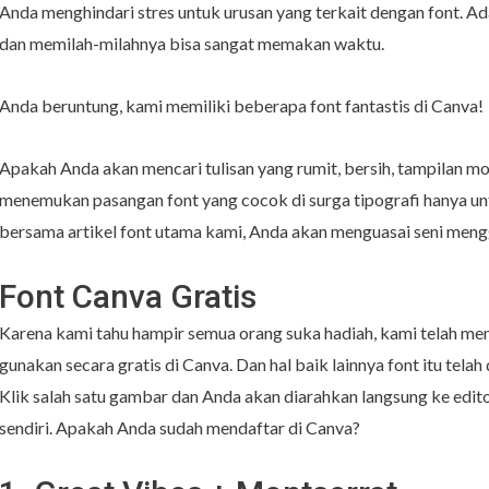
Anda menghindari stres untuk urusan yang terkait dengan font. Ada
dan memilah-milahnya bisa sangat memakan waktu.
Anda beruntung, kami memiliki beberapa font fantastis di Canva!
Apakah Anda akan mencari tulisan yang rumit, bersih, tampilan mod
menemukan pasangan font yang cocok di surga tipografi hanya un
bersama artikel font utama kami, Anda akan menguasai seni men
Font Canva Gratis
Karena kami tahu hampir semua orang suka hadiah, kami telah m
gunakan secara gratis di Canva. Dan hal baik lainnya font itu tel
Klik salah satu gambar dan Anda akan diarahkan langsung ke edi
sendiri. Apakah Anda sudah mendaftar di Canva?