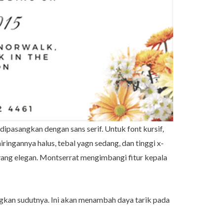
dipasangkan dengan sans serif. Untuk font kursif,
ringannya halus, tebal yagn sedang, dan tinggi x-
yang elegan. Montserrat mengimbangi fitur kepala
ingkan sudutnya. Ini akan menambah daya tarik pada