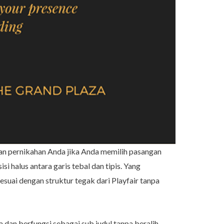
ngan pernikahan Anda jika Anda memilih pasangan
isi halus antara garis tebal dan tipis. Yang
sesuai dengan struktur tegak dari Playfair tanpa
dan berfungsi sebagai sub judul tanpa beralih