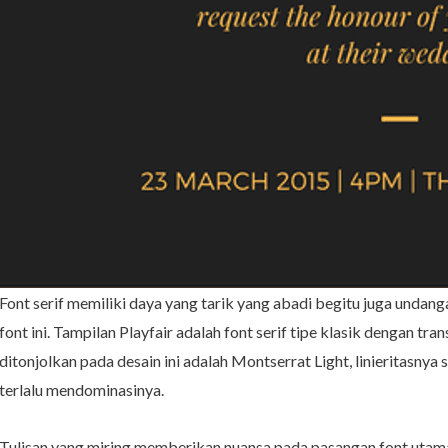
Font serif memiliki daya yang tarik yang abadi begitu juga unda
font ini. Tampilan Playfair adalah font serif tipe klasik dengan trans
ditonjolkan pada desain ini adalah Montserrat Light, linieritasnya 
terlalu mendominasinya.
Tulisan yang miring memberikan nuansa pada pasangan font utama 