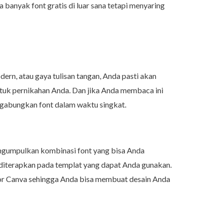
 banyak font gratis di luar sana tetapi menyaring
ern, atau gaya tulisan tangan, Anda pasti akan
tuk pernikahan Anda. Dan jika Anda membaca ini
ggabungkan font dalam waktu singkat.
engumpulkan kombinasi font yang bisa Anda
ah diterapkan pada templat yang dapat Anda gunakan.
tor Canva sehingga Anda bisa membuat desain Anda