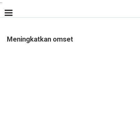
``
Meningkatkan omset