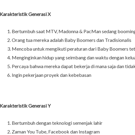
Karakteristik Generasi X
Bertumbuh saat MTV, Madonna & PacMan sedang boomin
Orang tua mereka adalah Baby Boomers dan Tradisionalis
Mencoba untuk mengikuti peraturan dari Baby Boomers teta
Menginginkan hidup yang seimbang dan waktu dengan kelu
Percaya bahwa mereka dapat bekerja di mana saja dan tidak
Ingin pekerjaan proyek dan kebebasan
Karakteristik Generasi Y
Bertumbuh dengan teknologi semenjak lahir
Zaman You Tube, Facebook dan Instagram