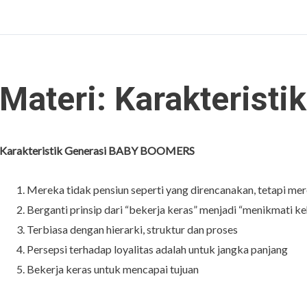
Materi: Karakteristi
Karakteristik Generasi BABY BOOMERS
Mereka tidak pensiun seperti yang direncanakan, tetapi mer
Berganti prinsip dari “bekerja keras” menjadi “menikmati k
Terbiasa dengan hierarki, struktur dan proses
Persepsi terhadap loyalitas adalah untuk jangka panjang
Bekerja keras untuk mencapai tujuan