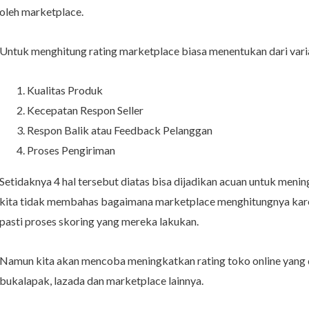
oleh marketplace.
Untuk menghitung rating marketplace biasa menentukan dari variab
Kualitas Produk
Kecepatan Respon Seller
Respon Balik atau Feedback Pelanggan
Proses Pengiriman
Setidaknya 4 hal tersebut diatas bisa dijadikan acuan untuk menin
kita tidak membahas bagaimana marketplace menghitungnya kare
pasti proses skoring yang mereka lakukan.
Namun kita akan mencoba meningkatkan rating toko online yang di
bukalapak, lazada dan marketplace lainnya.