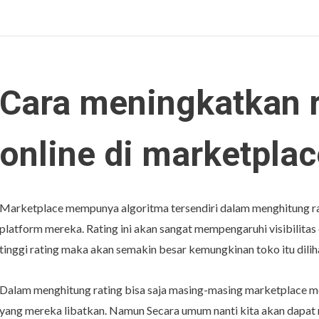
Cara meningkatkan r
online di marketpla
Marketplace mempunya algoritma tersendiri dalam menghitung rati
platform mereka. Rating ini akan sangat mempengaruhi visibilitas
tinggi rating maka akan semakin besar kemungkinan toko itu dilih
Dalam menghitung rating bisa saja masing-masing marketplace m
yang mereka libatkan. Namun Secara umum nanti kita akan dapat 