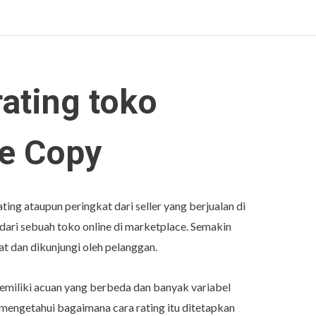
ating toko
ce Copy
ng ataupun peringkat dari seller yang berjualan di
 dari sebuah toko online di marketplace. Semakin
at dan dikunjungi oleh pelanggan.
emiliki acuan yang berbeda dan banyak variabel
mengetahui bagaimana cara rating itu ditetapkan