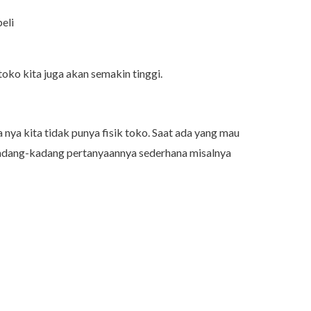
eli
oko kita juga akan semakin tinggi.
nya kita tidak punya fisik toko. Saat ada yang mau
Kadang-kadang pertanyaannya sederhana misalnya