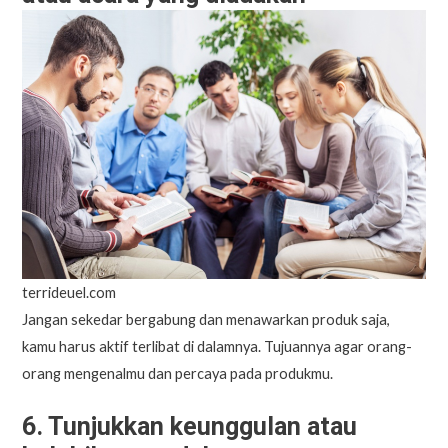
terrideuel.com
Jangan sekedar bergabung dan menawarkan produk saja,
kamu harus aktif terlibat di dalamnya. Tujuannya agar orang-
orang mengenalmu dan percaya pada produkmu.
6. Tunjukkan keunggulan atau