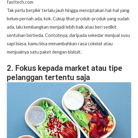
fasttech.com
Tak perlu berpikir terlalu jauh hingga menciptakan hal-hal yang
belum pernah ada, kok. Cukup lihat produk-produk yang sudah
ada, lalu kembangkan menjadi lebih baik atau beri sedikit
sentuhan berbeda. Contohnya, daripada sekedar menjual susu
sapi biasa, kamu bisa menambahkan rasa cokelat atau
menjualnya satu paket dengan biskuit.
2. Fokus kepada market atau tipe
pelanggan tertentu saja