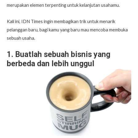
merupakan elemen terpenting untuk kelanjutan usahamu.
Kali ini, IDN Times ingin membagikan trik untuk menarik
pelanggan baru, bagi kamu yang baru mau mencoba membuka
sebuah usaha.
1. Buatlah sebuah bisnis yang
berbeda dan lebih unggul