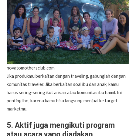
novatomothersclub.com
Jika produkmu berkaitan dengan traveling, gabunglah dengan
komunitas traveler. Jika berkaitan soal ibu dan anak, kamu
harus sering-sering ikut arisan atau komunitas ibu hamil. Ini
penting lho, karena kamu bisa langsung menjual ke target
marketmu.
5. Aktif juga mengikuti program
atau acara yang diadakan