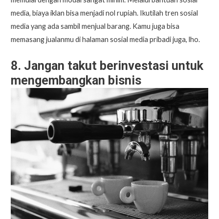
media, biaya iklan bisa menjadi nol rupiah. Ikutilah tren sosial
media yang ada sambil menjual barang. Kamu juga bisa
memasang jualanmu di halaman sosial media pribadi juga, lho.
8. Jangan takut berinvestasi untuk
mengembangkan bisnis