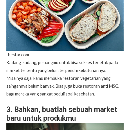
thestar.com
Kadang-kadang, peluangmu untuk bisa sukses terletak pada
market tertentu yang belum terpenuhi kebutuhannya.
Misalnya saja, kamu membuka restoran vegetarian yang
saingannya belum banyak. Bisa juga buka restoran anti MSG,
bagi mereka yang sangat peduli soal kesehatan.
3. Bahkan, buatlah sebuah market
baru untuk produkmu