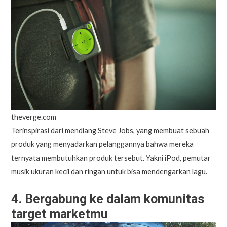
theverge.com
Terinspirasi dari mendiang Steve Jobs, yang membuat sebuah
produk yang menyadarkan pelanggannya bahwa mereka
ternyata membutuhkan produk tersebut. Yakni iPod, pemutar
musik ukuran kecil dan ringan untuk bisa mendengarkan lagu.
4. Bergabung ke dalam komunitas
target marketmu