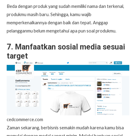
Beda dengan produk yang sudah memiliki nama dan terkenal,
produkmu masih baru. Sehingga, kamu wajib
memperkenalkannya dengan baik dan tepat. Anggap
pelangganmu belum mengetahui apa pun soal produkmu.
7. Manfaatkan sosial media sesuai
target
cedcommerce.com
Zaman sekarang, berbisnis semakin mudah karena kamu bisa
memulai dengan modal sangat minim. Melalui bantuan sosial