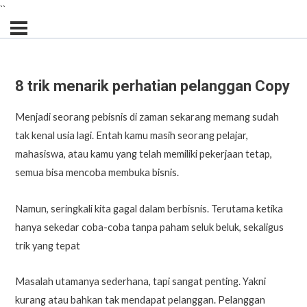
``
8 trik menarik perhatian pelanggan Copy
Menjadi seorang pebisnis di zaman sekarang memang sudah
tak kenal usia lagi. Entah kamu masih seorang pelajar,
mahasiswa, atau kamu yang telah memiliki pekerjaan tetap,
semua bisa mencoba membuka bisnis.
Namun, seringkali kita gagal dalam berbisnis. Terutama ketika
hanya sekedar coba-coba tanpa paham seluk beluk, sekaligus
trik yang tepat
Masalah utamanya sederhana, tapi sangat penting. Yakni
kurang atau bahkan tak mendapat pelanggan. Pelanggan