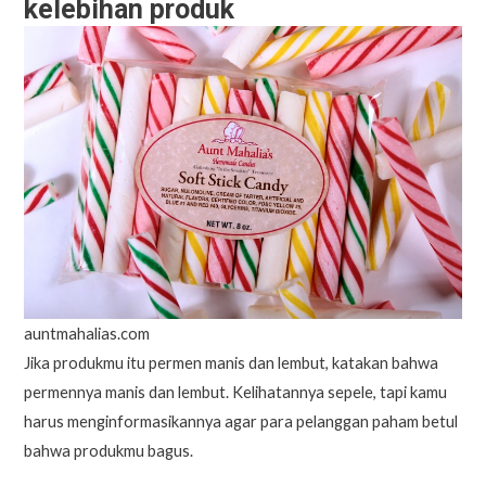
kelebihan produk
auntmahalias.com
Jika produkmu itu permen manis dan lembut, katakan bahwa
permennya manis dan lembut. Kelihatannya sepele, tapi kamu
harus menginformasikannya agar para pelanggan paham betul
bahwa produkmu bagus.