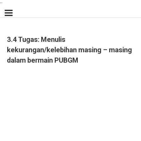
``
3.4 Tugas: Menulis
kekurangan/kelebihan masing – masing
dalam bermain PUBGM