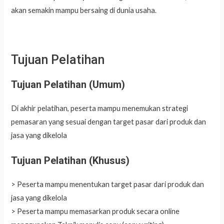
akan semakin mampu bersaing di dunia usaha.
Tujuan Pelatihan
Tujuan Pelatihan (Umum)
Di akhir pelatihan, peserta mampu menemukan strategi
pemasaran yang sesuai dengan target pasar dari produk dan
jasa yang dikelola
Tujuan Pelatihan (Khusus)
> Peserta mampu menentukan target pasar dari produk dan
jasa yang dikelola
> Peserta mampu memasarkan produk secara online