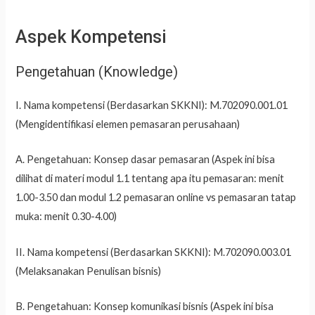
Aspek Kompetensi
Pengetahuan (Knowledge)
I. Nama kompetensi (Berdasarkan SKKNI): M.702090.001.01
(Mengidentifikasi elemen pemasaran perusahaan)
A. Pengetahuan: Konsep dasar pemasaran (Aspek ini bisa
dilihat di materi modul 1.1 tentang apa itu pemasaran: menit
1.00-3.50 dan modul 1.2 pemasaran online vs pemasaran tatap
muka: menit 0.30-4.00)
II. Nama kompetensi (Berdasarkan SKKNI): M.702090.003.01
(Melaksanakan Penulisan bisnis)
B. Pengetahuan: Konsep komunikasi bisnis (Aspek ini bisa