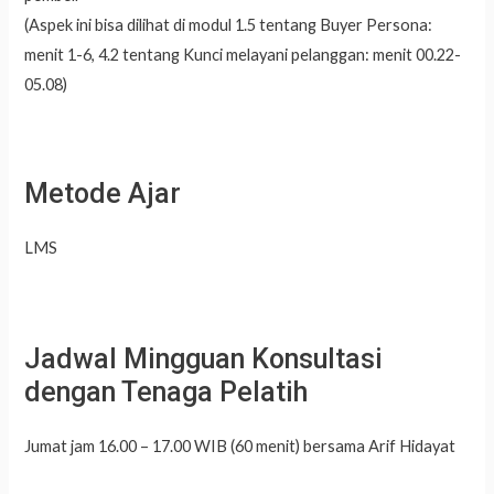
(Aspek ini bisa dilihat di modul 1.5 tentang Buyer Persona:
menit 1-6, 4.2 tentang Kunci melayani pelanggan: menit 00.22-
05.08)
Metode Ajar
LMS
Jadwal Mingguan Konsultasi
dengan Tenaga Pelatih
Jumat jam 16.00 – 17.00 WIB (60 menit) bersama Arif Hidayat