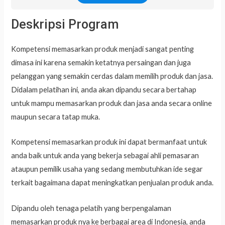
Deskripsi Program
Kompetensi memasarkan produk menjadi sangat penting
dimasa ini karena semakin ketatnya persaingan dan juga
pelanggan yang semakin cerdas dalam memilih produk dan jasa.
Didalam pelatihan ini, anda akan dipandu secara bertahap
untuk mampu memasarkan produk dan jasa anda secara online
maupun secara tatap muka.
Kompetensi memasarkan produk ini dapat bermanfaat untuk
anda baik untuk anda yang bekerja sebagai ahli pemasaran
ataupun pemilik usaha yang sedang membutuhkan ide segar
terkait bagaimana dapat meningkatkan penjualan produk anda.
Dipandu oleh tenaga pelatih yang berpengalaman
memasarkan produk nya ke berbagai area di Indonesia, anda