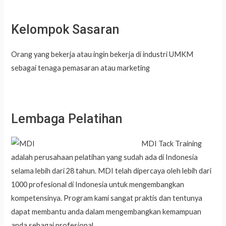
Kelompok Sasaran
Orang yang bekerja atau ingin bekerja di industri UMKM
sebagai tenaga pemasaran atau marketing
Lembaga Pelatihan
MDI Tack Training
adalah perusahaan pelatihan yang sudah ada di Indonesia
selama lebih dari 28 tahun. MDI telah dipercaya oleh lebih dari
1000 profesional di Indonesia untuk mengembangkan
kompetensinya. Program kami sangat praktis dan tentunya
dapat membantu anda dalam mengembangkan kemampuan
anda sebagai profesional.