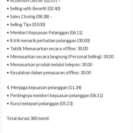
• Attention Getter (02.07) –
• Selling with Benefit (02.40)
• Sales Closing (08.38) –
• Selling Tips (03.00)
• Memberi Kepuasan Pelanggan (06.11)
• 8 trik menarik perhatian pelanggan (30.00)
• Taktik Memasarkan secara offline: 30.00
• Memasarkan secara langsung (Personal Selling): 30.00
• Memasarkan produk melalui telepon: 30.00
• Kesalahan dalam pemasaran offline: 30.00
4. Menjaga kepuasan pelanggan (11.34)
• Pentingnya memberi kepuasan pelanggan (06.11)
• Kunci melayani pelanggan (05.23)
Total durasi 380 menit