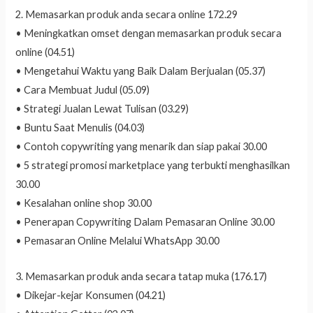
2. Memasarkan produk anda secara online 172.29
• Meningkatkan omset dengan memasarkan produk secara
online (04.51)
• Mengetahui Waktu yang Baik Dalam Berjualan (05.37)
• Cara Membuat Judul (05.09)
• Strategi Jualan Lewat Tulisan (03.29)
• Buntu Saat Menulis (04.03)
• Contoh copywriting yang menarik dan siap pakai 30.00
• 5 strategi promosi marketplace yang terbukti menghasilkan
30.00
• Kesalahan online shop 30.00
• Penerapan Copywriting Dalam Pemasaran Online 30.00
• Pemasaran Online Melalui WhatsApp 30.00
3. Memasarkan produk anda secara tatap muka (176.17)
• Dikejar-kejar Konsumen (04.21)