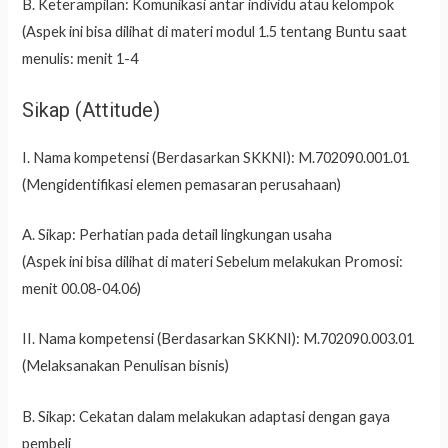
B. Keterampilan: Komunikasi antar individu atau kelompok
(Aspek ini bisa dilihat di materi modul 1.5 tentang Buntu saat
menulis: menit 1-4
Sikap (Attitude)
I. Nama kompetensi (Berdasarkan SKKNI): M.702090.001.01
(Mengidentifikasi elemen pemasaran perusahaan)
A. Sikap: Perhatian pada detail lingkungan usaha
(Aspek ini bisa dilihat di materi Sebelum melakukan Promosi:
menit 00.08-04.06)
II. Nama kompetensi (Berdasarkan SKKNI): M.702090.003.01
(Melaksanakan Penulisan bisnis)
B. Sikap: Cekatan dalam melakukan adaptasi dengan gaya
pembeli