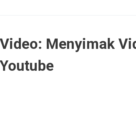
Video: Menyimak Vid
Youtube