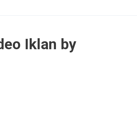
eo Iklan by